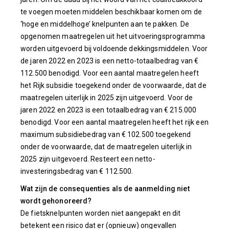
te voegen moeten middelen beschikbaar komen om de
‘hoge en middelhoge’ knelpunten aan te pakken. De
opgenomen maatregelen uit het uitvoeringsprogramma
worden uitgevoerd bij voldoende dekkingsmiddelen. Voor
de jaren 2022 en 2023 is een netto-totaalbedrag van €
112.500 benodigd. Voor een aantal maatregelen heeft
het Rijk subsidie toegekend onder de voorwaarde, dat de
maatregelen uiterlijk in 2025 zijn uitgevoerd. Voor de
jaren 2022 en 2023 is een totaalbedrag van € 215.000
benodigd. Voor een aantal maatregelen heeft het rijk een
maximum subsidiebedrag van € 102.500 toegekend
onder de voorwaarde, dat de maatregelen uiterlijk in
2025 zijn uitgevoerd. Resteert een netto-
investeringsbedrag van € 112.500.
Wat zijn de consequenties als de aanmelding niet
wordt gehonoreerd?
De fietsknelpunten worden niet aangepakt en dit
betekent een risico dat er (opnieuw) ongevallen