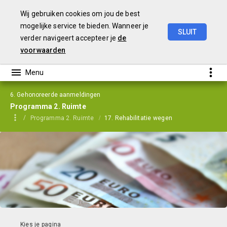
Wij gebruiken cookies om jou de best
mogelijke service te bieden. Wanneer je
SLUIT
verder navigeert accepteer je
de
Perspectiefnota
2022
voorwaarden
6. Gehonoreerde aanmeldingen
Programma 2. Ruimte
Programma 2. Ruimte
17. Rehabilitatie wegen