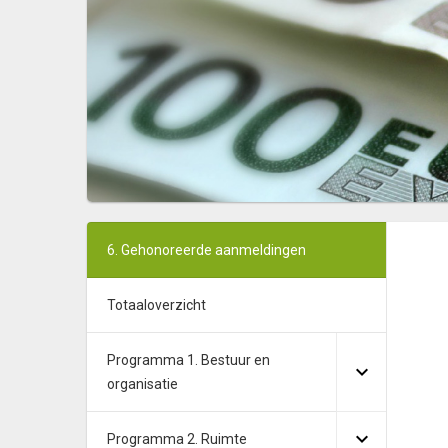
6. Gehonoreerde aanmeldingen
Totaaloverzicht
Programma 1. Bestuur en
organisatie
Programma 2. Ruimte