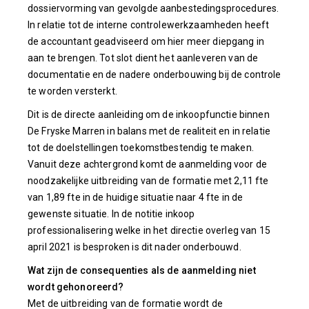
dossiervorming van gevolgde aanbestedingsprocedures.
In relatie tot de interne controlewerkzaamheden heeft
de accountant geadviseerd om hier meer diepgang in
aan te brengen. Tot slot dient het aanleveren van de
documentatie en de nadere onderbouwing bij de controle
te worden versterkt.
Dit is de directe aanleiding om de inkoopfunctie binnen
De Fryske Marren in balans met de realiteit en in relatie
tot de doelstellingen toekomstbestendig te maken.
Vanuit deze achtergrond komt de aanmelding voor de
noodzakelijke uitbreiding van de formatie met 2,11 fte
van 1,89 fte in de huidige situatie naar 4 fte in de
gewenste situatie. In de notitie inkoop
professionalisering welke in het directie overleg van 15
april 2021 is besproken is dit nader onderbouwd.
Wat zijn de consequenties als de aanmelding niet
wordt gehonoreerd?
Met de uitbreiding van de formatie wordt de