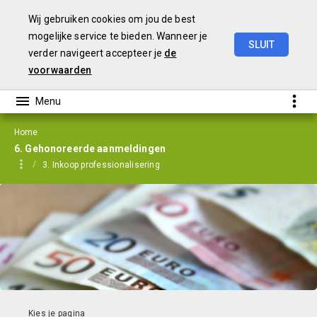
Wij gebruiken cookies om jou de best
mogelijke service te bieden. Wanneer je
SLUIT
verder navigeert accepteer je
de
Perspectiefnota
2022
voorwaarden
Home
6. Gehonoreerde aanmeldingen
3. Inkoop professionalisering