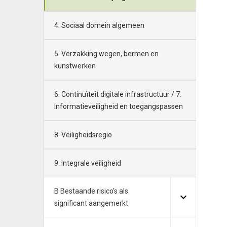
4. Sociaal domein algemeen
5. Verzakking wegen, bermen en
kunstwerken
6. Continuïteit digitale infrastructuur / 7.
Informatieveiligheid en toegangspassen
8. Veiligheidsregio
9. Integrale veiligheid
B Bestaande risico's als
significant aangemerkt